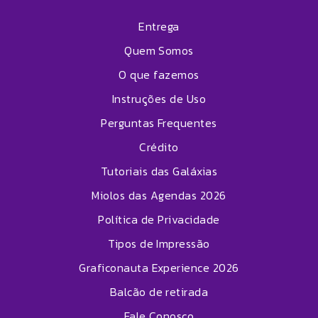
Entrega
Quem Somos
O que fazemos
Instruções de Uso
Perguntas Frequentes
Crédito
Tutoriais das Galáxias
Miolos das Agendas 2026
Política de Privacidade
Tipos de Impressão
Graficonauta Experience 2026
Balcão de retirada
Fale Conosco